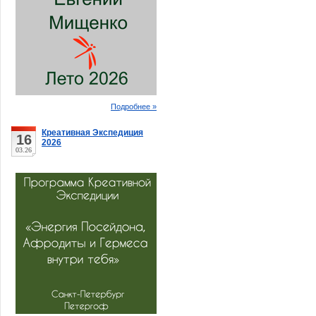
Подробнее »
Креативная Экспедиция
16
2026
03.26