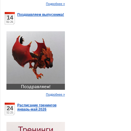
Подробнее »
Поздравляем выпускника!
14
02.26
Подробнее »
Расписание тренингов
24
январь-май 2026
12.25