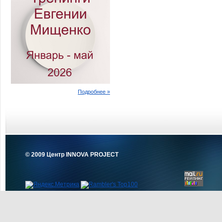
Подробнее »
© 2009 Центр INNOVA PROJECT