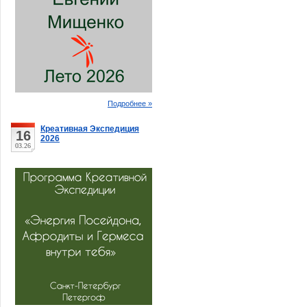
Подробнее »
Креативная Экспедиция
16
2026
03.26