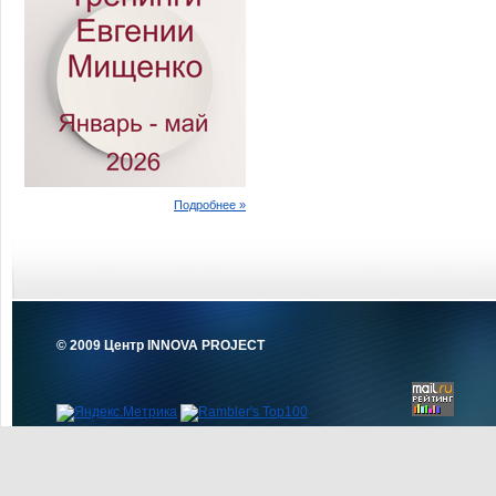
Подробнее »
© 2009 Центр INNOVA PROJECT