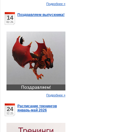
Подробнее »
Поздравляем выпускника!
14
02.26
Подробнее »
Расписание тренингов
24
январь-май 2026
12.25