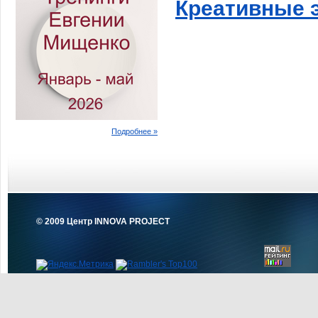
Креативные 
Подробнее »
© 2009 Центр INNOVA PROJECT