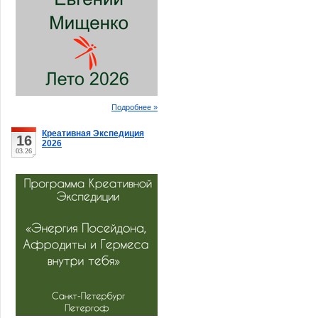
Подробнее »
Креативная Экспедиция
16
2026
03.26