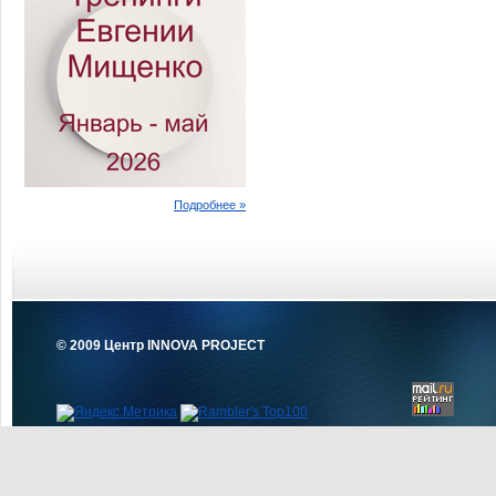
Подробнее »
© 2009 Центр INNOVA PROJECT