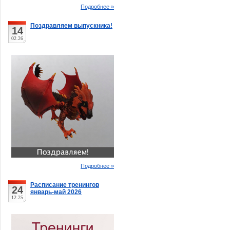
Подробнее »
Поздравляем выпускника!
14
02.26
Подробнее »
Расписание тренингов
24
январь-май 2026
12.25